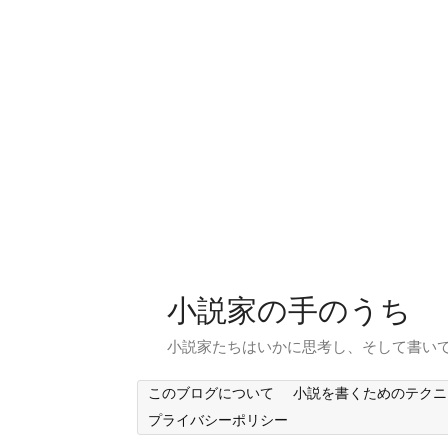
小説家の手のうち
小説家たちはいかに思考し、そして書い
このブログについて
小説を書くためのテクニ
プライバシーポリシー