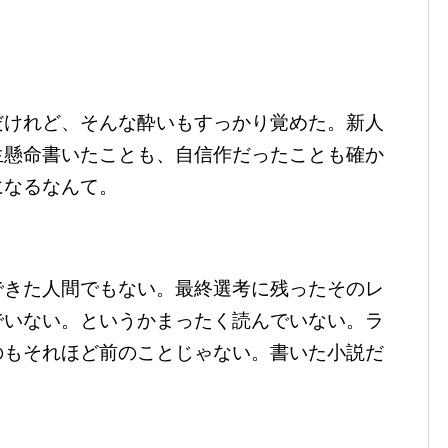
だけれど、そんな酔いもすっかり覚めた。新人
生懸命書いたことも、自信作だったことも確か
になるなんて。
できた人間でもない。最終選考に残ったそのレ
でいない。というかまったく読んでいない。ラ
のもそれほど前のことじゃない。書いた小説だ