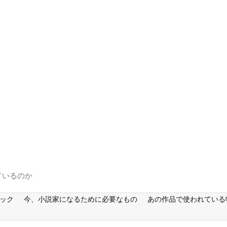
ているのか
ック
今、小説家になるために必要なもの
あの作品で使われている