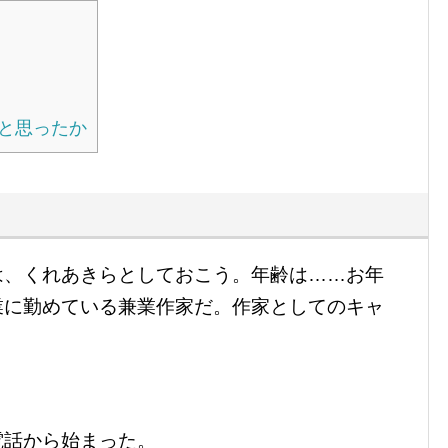
と思ったか
は、くれあきらとしておこう。年齢は……お年
業に勤めている兼業作家だ。作家としてのキャ
電話から始まった。