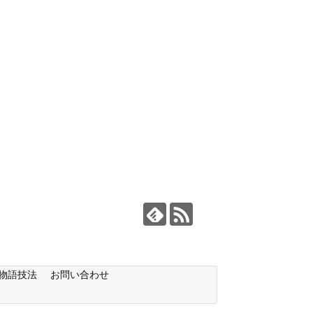
物語技法
お問い合わせ