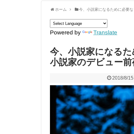
ホーム
今、小説家になるために必要な
Powered by
Translate
今、小説家になるた
小説家のデビュー前
2018/8/15