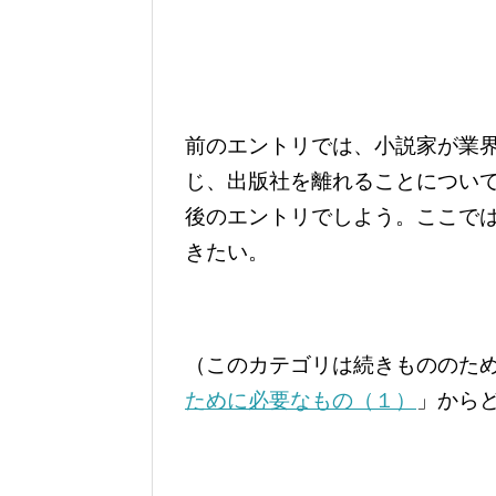
前のエントリでは、小説家が業
じ、出版社を離れることについ
後のエントリでしよう。ここで
きたい。
（このカテゴリは続きもののた
ために必要なもの（１）
」から