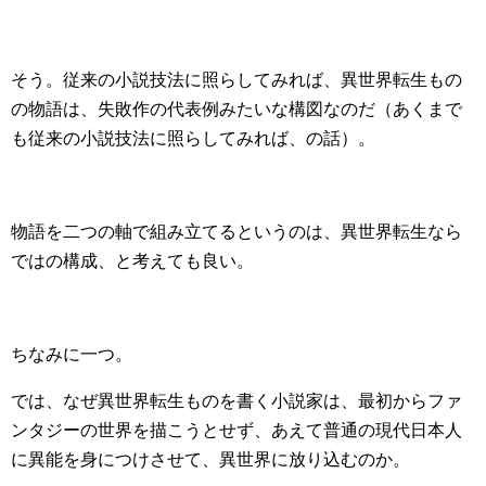
そう。従来の小説技法に照らしてみれば、異世界転生もの
の物語は、失敗作の代表例みたいな構図なのだ（あくまで
も従来の小説技法に照らしてみれば、の話）。
物語を二つの軸で組み立てるというのは、異世界転生なら
ではの構成、と考えても良い。
ちなみに一つ。
では、なぜ異世界転生ものを書く小説家は、最初からファ
ンタジーの世界を描こうとせず、あえて普通の現代日本人
に異能を身につけさせて、異世界に放り込むのか。