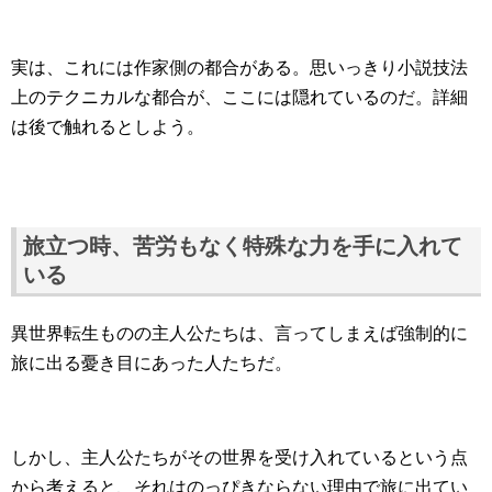
実は、これには作家側の都合がある。思いっきり小説技法
上のテクニカルな都合が、ここには隠れているのだ。詳細
は後で触れるとしよう。
旅立つ時、苦労もなく特殊な力を手に入れて
いる
異世界転生ものの主人公たちは、言ってしまえば強制的に
旅に出る憂き目にあった人たちだ。
しかし、主人公たちがその世界を受け入れているという点
から考えると、それはのっぴきならない理由で旅に出てい