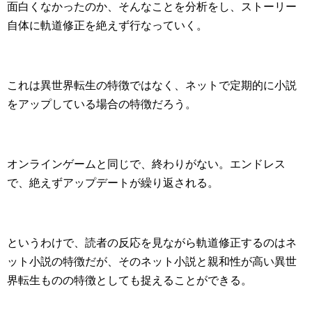
面白くなかったのか、そんなことを分析をし、ストーリー
自体に軌道修正を絶えず行なっていく。
これは異世界転生の特徴ではなく、ネットで定期的に小説
をアップしている場合の特徴だろう。
オンラインゲームと同じで、終わりがない。エンドレス
で、絶えずアップデートが繰り返される。
というわけで、読者の反応を見ながら軌道修正するのはネ
ット小説の特徴だが、そのネット小説と親和性が高い異世
界転生ものの特徴としても捉えることができる。