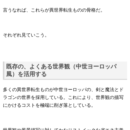
言うなれば、これらが異世界転生ものの骨格だ。
それぞれ見ていこう。
既存の、よくある世界観（中世ヨーロッパ
風）を活用する
多くの異世界転生ものが中世ヨーロッパの、剣と魔法とド
ラゴンの世界を採用している。これにより、世界観の描写
にかけるコストを極端に削ぎ落としている。