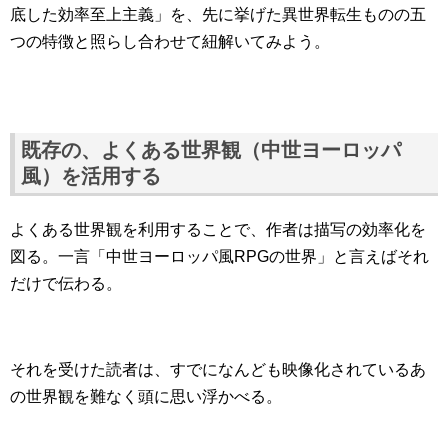
底した効率至上主義」を、先に挙げた異世界転生ものの五
つの特徴と照らし合わせて紐解いてみよう。
既存の、よくある世界観（中世ヨーロッパ
風）を活用する
よくある世界観を利用することで、作者は描写の効率化を
図る。一言「中世ヨーロッパ風RPGの世界」と言えばそれ
だけで伝わる。
それを受けた読者は、すでになんども映像化されているあ
の世界観を難なく頭に思い浮かべる。