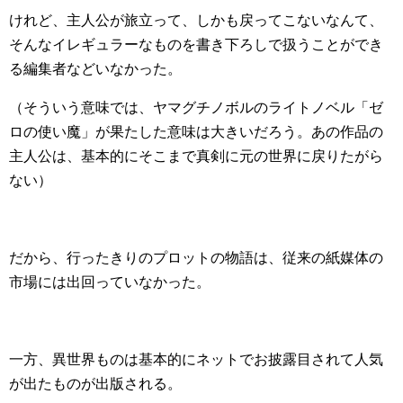
けれど、主人公が旅立って、しかも戻ってこないなんて、
そんなイレギュラーなものを書き下ろしで扱うことができ
る編集者などいなかった。
（そういう意味では、ヤマグチノボルのライトノベル「ゼ
ロの使い魔」が果たした意味は大きいだろう。あの作品の
主人公は、基本的にそこまで真剣に元の世界に戻りたがら
ない）
だから、行ったきりのプロットの物語は、従来の紙媒体の
市場には出回っていなかった。
一方、異世界ものは基本的にネットでお披露目されて人気
が出たものが出版される。