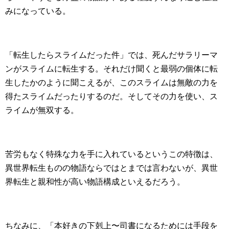
みになっている。
「転生したらスライムだった件」では、死んだサラリーマ
ンがスライムに転生する。それだけ聞くと最弱の個体に転
生したかのように聞こえるが、このスライムは無敵の力を
得たスライムだったりするのだ。そしてその力を使い、ス
ライムが無双する。
苦労もなく特殊な力を手に入れているというこの特徴は、
異世界転生ものの物語ならではとまでは言わないが、異世
界転生と親和性が高い物語構成といえるだろう。
ちなみに、「本好きの下剋上〜司書になるためには手段を