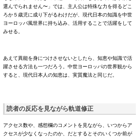
選んでられません〜」では、主人公は特殊な力を得るどこ
ろか５歳児に成り下がるわけだが、現代日本の知識を中世
ヨーロッパ風世界に持ち込み、活用することで活躍をして
みせる。
あえて異能を身につけさせないとしたら、知恵や知識で活
躍させる方法も一つだろう。中世ヨーロッパの世界観から
すると、現代日本人の知恵は、実質魔法と同じだ。
読者の反応を見ながら軌道修正
アクセス数や、感想欄のコメントを見ながら、いつからア
クセスが少なくなったのか、だとするとそのいくつか前が