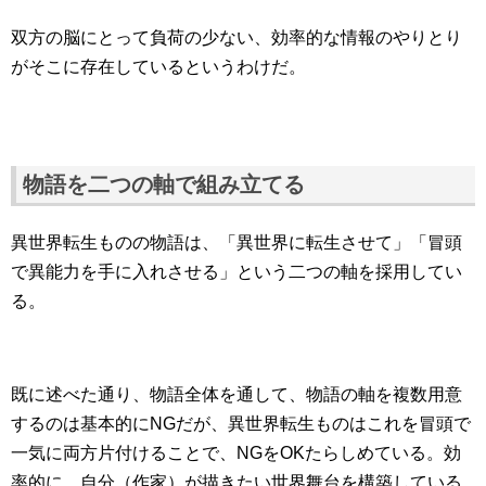
双方の脳にとって負荷の少ない、効率的な情報のやりとり
がそこに存在しているというわけだ。
物語を二つの軸で組み立てる
異世界転生ものの物語は、「異世界に転生させて」「冒頭
で異能力を手に入れさせる」という二つの軸を採用してい
る。
既に述べた通り、物語全体を通して、物語の軸を複数用意
するのは基本的にNGだが、異世界転生ものはこれを冒頭で
一気に両方片付けることで、NGをOKたらしめている。効
率的に、自分（作家）が描きたい世界舞台を構築している