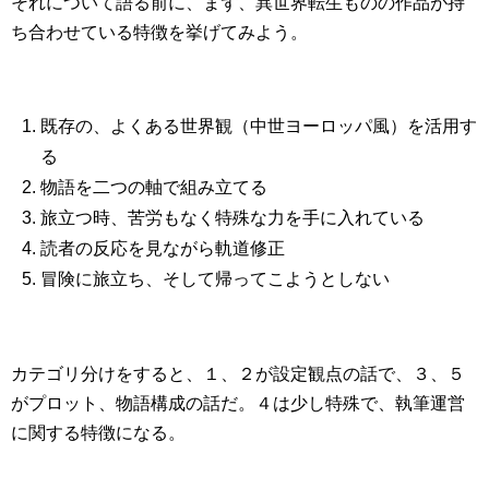
それについて語る前に、まず、異世界転生ものの作品が持
ち合わせている特徴を挙げてみよう。
既存の、よくある世界観（中世ヨーロッパ風）を活用す
る
物語を二つの軸で組み立てる
旅立つ時、苦労もなく特殊な力を手に入れている
読者の反応を見ながら軌道修正
冒険に旅立ち、そして帰ってこようとしない
カテゴリ分けをすると、１、２が設定観点の話で、３、５
がプロット、物語構成の話だ。４は少し特殊で、執筆運営
に関する特徴になる。