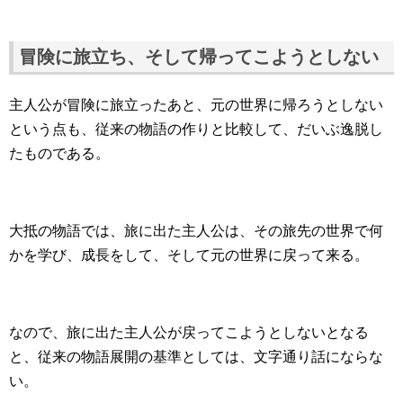
冒険に旅立ち、そして帰ってこようとしない
主人公が冒険に旅立ったあと、元の世界に帰ろうとしない
という点も、従来の物語の作りと比較して、だいぶ逸脱し
たものである。
大抵の物語では、旅に出た主人公は、その旅先の世界で何
かを学び、成長をして、そして元の世界に戻って来る。
なので、旅に出た主人公が戻ってこようとしないとなる
と、従来の物語展開の基準としては、文字通り話にならな
い。