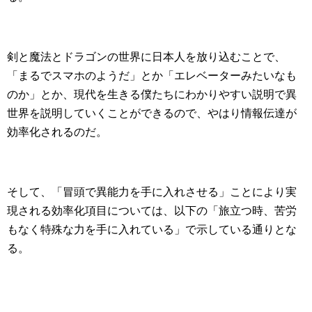
剣と魔法とドラゴンの世界に日本人を放り込むことで、
「まるでスマホのようだ」とか「エレベーターみたいなも
のか」とか、現代を生きる僕たちにわかりやすい説明で異
世界を説明していくことができるので、やはり情報伝達が
効率化されるのだ。
そして、「冒頭で異能力を手に入れさせる」ことにより実
現される効率化項目については、以下の「旅立つ時、苦労
もなく特殊な力を手に入れている」で示している通りとな
る。