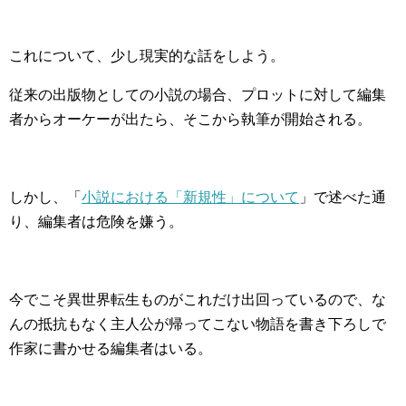
これについて、少し現実的な話をしよう。
従来の出版物としての小説の場合、プロットに対して編集
者からオーケーが出たら、そこから執筆が開始される。
しかし、「
小説における「新規性」について
」で述べた通
り、編集者は危険を嫌う。
今でこそ異世界転生ものがこれだけ出回っているので、な
んの抵抗もなく主人公が帰ってこない物語を書き下ろしで
作家に書かせる編集者はいる。