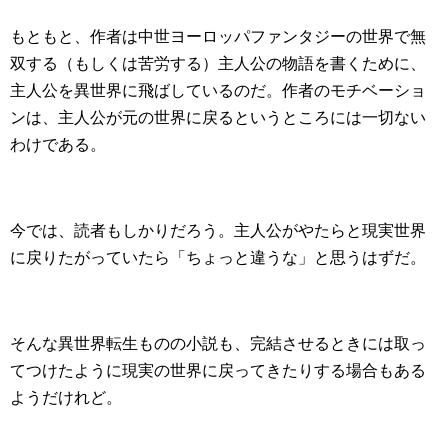
もともと、作者は中世ヨーロッパファンタジーの世界で無
双する（もしくは苦労する）主人公の物語を書くために、
主人公を異世界に飛ばしているのだ。作者のモチベーショ
ンは、主人公が元の世界に戻るというところには一切ない
わけである。
今では、読者もしかりだろう。主人公がやたらと現実世界
に戻りたがっていたら「ちょっと違うな」と思うはずだ。
そんな異世界転生ものの小説も、完結させるときには取っ
てつけたように現実の世界に戻ってきたりする場合もある
ようだけれど。