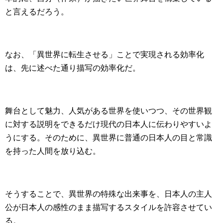
と言えるだろう。
なお、「異世界に転生させる」ことで実現される効率化
は、先に述べた通り描写の効率化だ。
舞台として魅力、人気がある世界を使いつつ、その世界観
に対する説明をできるだけ現代の日本人に伝わりやすいよ
うにする。そのために、異世界に普通の日本人の目と常識
を持った人間を放り込む。
そうすることで、異世界の特殊な出来事を、日本人の主人
公が日本人の感性のまま描写するスタイルを許容させてい
る。