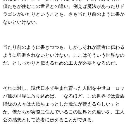
僕たちが住むこの世界との違い、例えば魔法があったりド
ラゴンがいたりということを、さも当たり前のように書か
ないといけない。
当たり前のように書きつつも、しかしそれが読者に伝わる
ように強調されないといけない。ここはそういう世界なの
だ、としっかりと伝えるための工夫が必要となるのだ。
それに対し、現代日本で生まれ育った人間を中世ヨーロッ
パ風の世界に放り込めば、「なるほど、この世界では貴族
階級の人々は大抵ちょっとした魔法が使えるらしい」と
か、僕たちが実際に住んでいるこの世界との違いを、主人
公の感想として読者に伝えることができる。