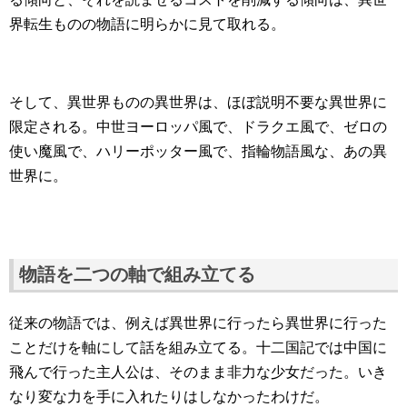
界転生ものの物語に明らかに見て取れる。
そして、異世界ものの異世界は、ほぼ説明不要な異世界に
限定される。中世ヨーロッパ風で、ドラクエ風で、ゼロの
使い魔風で、ハリーポッター風で、指輪物語風な、あの異
世界に。
物語を二つの軸で組み立てる
従来の物語では、例えば異世界に行ったら異世界に行った
ことだけを軸にして話を組み立てる。十二国記では中国に
飛んで行った主人公は、そのまま非力な少女だった。いき
なり変な力を手に入れたりはしなかったわけだ。