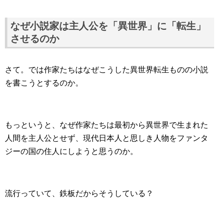
なぜ小説家は主人公を「異世界」に「転生」
させるのか
さて。では作家たちはなぜこうした異世界転生ものの小説
を書こうとするのか。
もっというと、なぜ作家たちは最初から異世界で生まれた
人間を主人公とせず、現代日本人と思しき人物をファンタ
ジーの国の住人にしようと思うのか。
流行っていて、鉄板だからそうしている？