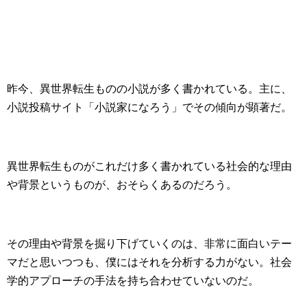
昨今、異世界転生ものの小説が多く書かれている。主に、
小説投稿サイト「小説家になろう」でその傾向が顕著だ。
異世界転生ものがこれだけ多く書かれている社会的な理由
や背景というものが、おそらくあるのだろう。
その理由や背景を掘り下げていくのは、非常に面白いテー
マだと思いつつも、僕にはそれを分析する力がない。社会
学的アプローチの手法を持ち合わせていないのだ。