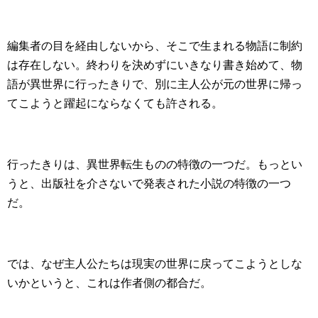
編集者の目を経由しないから、そこで生まれる物語に制約
は存在しない。終わりを決めずにいきなり書き始めて、物
語が異世界に行ったきりで、別に主人公が元の世界に帰っ
てこようと躍起にならなくても許される。
行ったきりは、異世界転生ものの特徴の一つだ。もっとい
うと、出版社を介さないで発表された小説の特徴の一つ
だ。
では、なぜ主人公たちは現実の世界に戻ってこようとしな
いかというと、これは作者側の都合だ。