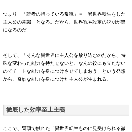
つまり、「読者の持っている常識」＝「異世界転生をした
主人公の常識」となる。だから、世界観や設定の説明が楽
になるのだ。
そして、「そんな異世界に主人公を放り込むのだから、特
殊な変わった能力を持たせないと、なんの役にも立たない
のでチートな能力を身につけさせてしまおう」という発想
から、奇妙な能力を身につけた主人公が生まれる。
徹底した効率至上主義
ここで、冒頭で触れた「異世界転生ものに見受けられる徹