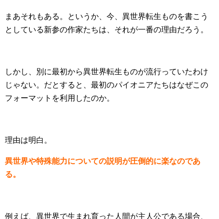
まあそれもある。というか、今、異世界転生ものを書こう
としている新参の作家たちは、それが一番の理由だろう。
しかし、別に最初から異世界転生ものが流行っていたわけ
じゃない。だとすると、最初のパイオニアたちはなぜこの
フォーマットを利用したのか。
理由は明白。
異世界や特殊能力についての説明が圧倒的に楽なのであ
る。
例えば、異世界で生まれ育った人間が主人公である場合、