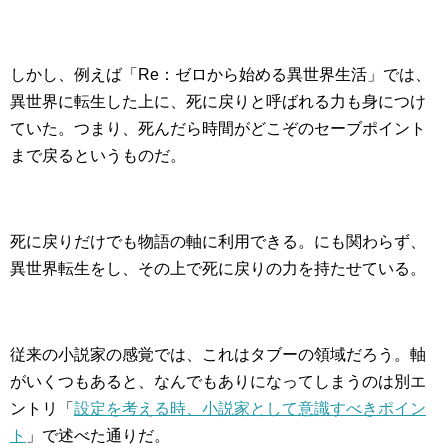
しかし、例えば「Re：ゼロから始める異世界生活」では、
異世界に転生した上に、死に戻りと呼ばれる力も身につけ
ていた。つまり、死んだら時間がどこぞのセーブポイント
まで戻るというものだ。
死に戻りだけでも物語の軸に利用できる。にも関わらず、
異世界転生をし、その上で死に戻りの力を持たせている。
従来の小説家の感覚では、これはタブーの領域だろう。軸
がいくつもあると、なんでもありになってしまうのは別エ
ントリ「
設定を考える時、小説家として意識すべきポイン
ト
」で述べた通りだ。