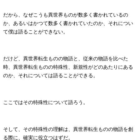
だから、なぜこうも異世界ものが数多く書かれているの
か、あるいはかつて数多く書かれていたのか、それについ
て僕は語ることができない。
だけど、異世界転生ものの物語と、従来の物語を比べた
時、異世界転生ものの特殊性、新規性がどのあたりにある
のか、それについては語ることができる。
ここではその特殊性について語ろう。
そして、その特殊性の理解は、異世界転生ものの物語を創
る際に、確実に役立つはずだ。