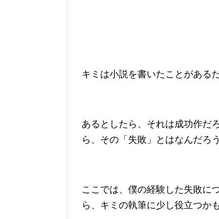
キミは小説を書いたことがある
あるとしたら、それは成功作だ
ら、その「失敗」とはなんだろ
ここでは、僕の経験した失敗に
ら、キミの執筆に少し役立つか