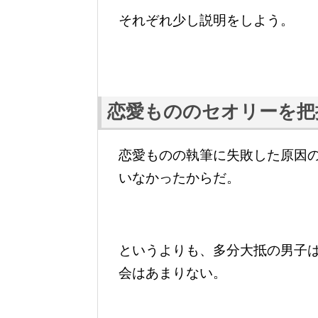
それぞれ少し説明をしよう。
恋愛もののセオリーを把
恋愛ものの執筆に失敗した原因
いなかったからだ。
というよりも、多分大抵の男子
会はあまりない。