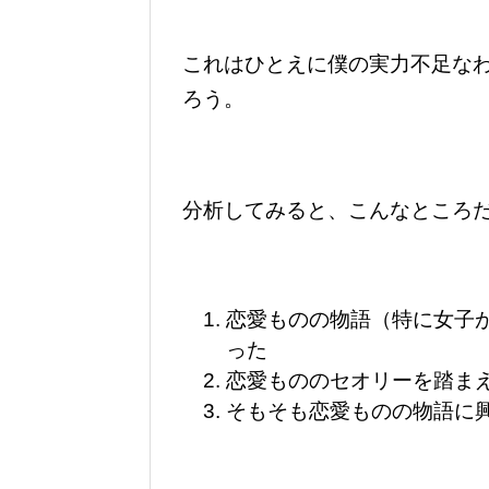
これはひとえに僕の実力不足な
ろう。
分析してみると、こんなところ
恋愛ものの物語（特に女子
った
恋愛もののセオリーを踏ま
そもそも恋愛ものの物語に