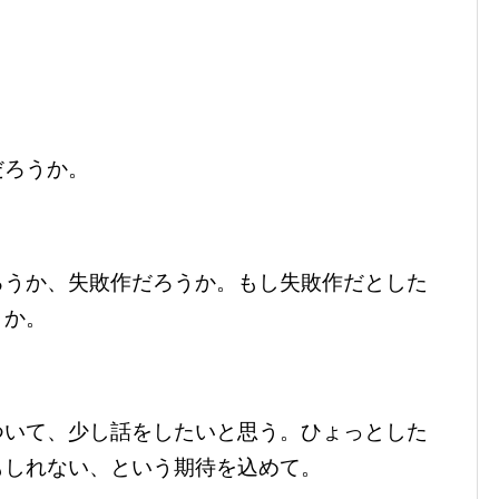
だろうか。
ろうか、失敗作だろうか。もし失敗作だとした
うか。
ついて、少し話をしたいと思う。ひょっとした
もしれない、という期待を込めて。