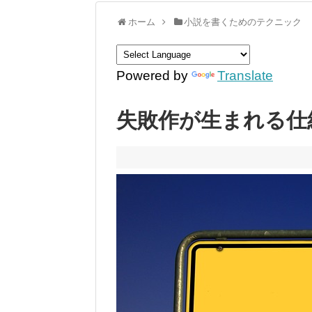
ホーム
小説を書くためのテクニック
Powered by
Translate
失敗作が生まれる仕