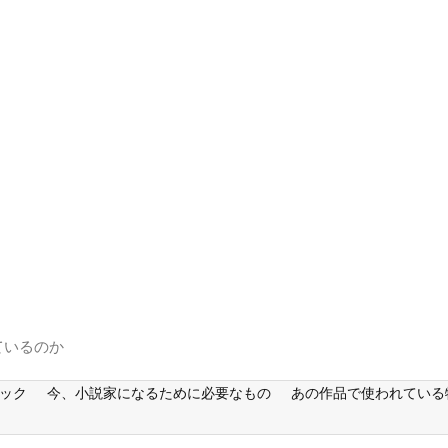
ているのか
ック
今、小説家になるために必要なもの
あの作品で使われている