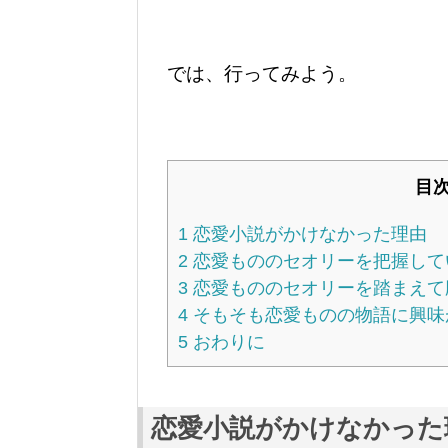
では、行ってみよう。
目
1
恋愛小説がかけなかった理由
2
恋愛もののセオリーを把握して
3
恋愛もののセオリーを踏まえて
4
そもそも恋愛ものの物語に興味
5
おわりに
恋愛小説がかけなかった