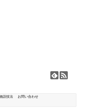
物語技法
お問い合わせ