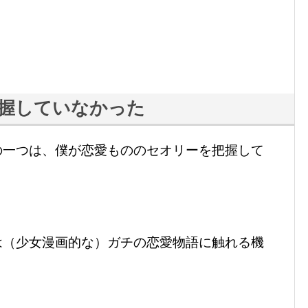
握していなかった
の一つは、僕が恋愛もののセオリーを把握して
は（少女漫画的な）ガチの恋愛物語に触れる機