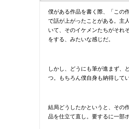
僕がある作品を書く際、「この
で話が上がったことがある。主
いて、そのイケメンたちがそれ
をする、みたいな感じだ。
しかし、どうにも筆が進まず、
つ。もちろん僕自身も納得して
結局どうしたかというと、その
品を仕立て直し。要するに一部