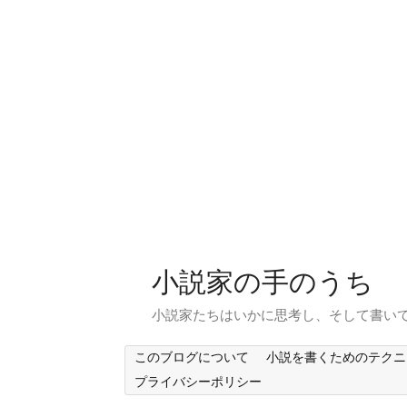
小説家の手のうち
小説家たちはいかに思考し、そして書い
このブログについて
小説を書くためのテクニ
プライバシーポリシー